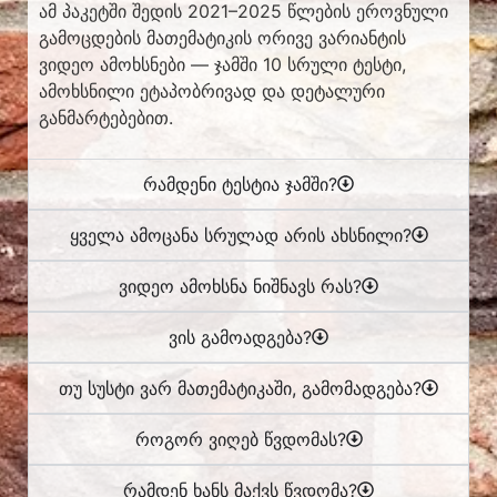
ამ პაკეტში შედის 2021–2025 წლების ეროვნული
გამოცდების მათემატიკის ორივე ვარიანტის
ვიდეო ამოხსნები — ჯამში 10 სრული ტესტი,
ამოხსნილი ეტაპობრივად და დეტალური
განმარტებებით.
რამდენი ტესტია ჯამში?
ყველა ამოცანა სრულად არის ახსნილი?
ვიდეო ამოხსნა ნიშნავს რას?
ვის გამოადგება?
თუ სუსტი ვარ მათემატიკაში, გამომადგება?
როგორ ვიღებ წვდომას?
რამდენ ხანს მაქვს წვდომა?